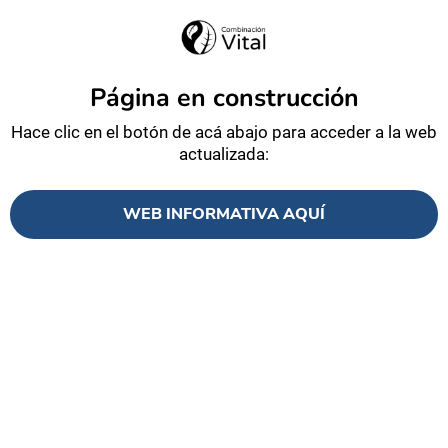
Página en construcción
Hace clic en el botón de acá abajo para acceder a la web
actualizada:
WEB INFORMATIVA AQUÍ