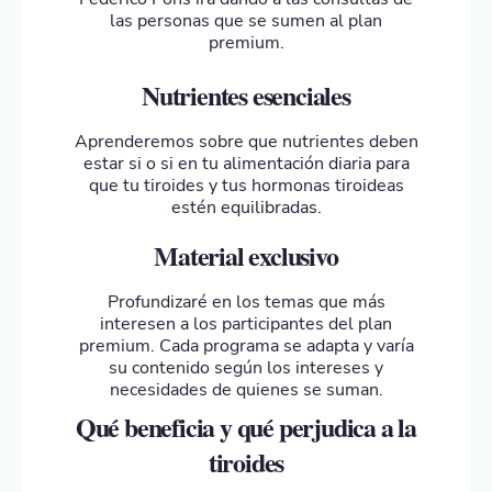
las personas que se sumen al plan
premium.
Nutrientes esenciales
Aprenderemos sobre que nutrientes deben
estar si o si en tu alimentación diaria para
que tu tiroides y tus hormonas tiroideas
estén equilibradas.
Material exclusivo
Profundizaré en los temas que más
interesen a los participantes del plan
premium. Cada programa se adapta y varía
su contenido según los intereses y
necesidades de quienes se suman.
Qué beneficia y qué perjudica a la
tiroides