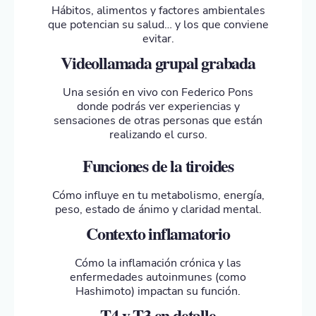
Hábitos, alimentos y factores ambientales
que potencian su salud… y los que conviene
evitar.
Videollamada grupal grabada
Una sesión en vivo con Federico Pons
donde podrás ver experiencias y
sensaciones de otras personas que están
realizando el curso.
Funciones de la tiroides
Cómo influye en tu metabolismo, energía,
peso, estado de ánimo y claridad mental.
Contexto inflamatorio
Cómo la inflamación crónica y las
enfermedades autoinmunes (como
Hashimoto) impactan su función.
T4 y T3 en detalle