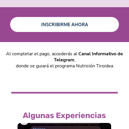
INSCRIBIRME AHORA
Al completar el pago, accederás al
Canal Informativo de
Telegram
,
donde se guiará el programa Nutrición Tiroidea
Algunas Experiencias