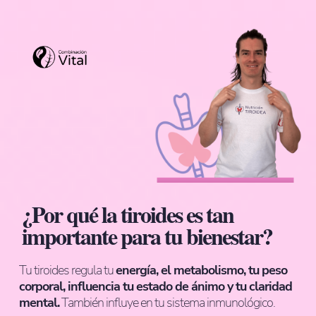
¿Por qué la tiroides es tan
importante para tu bienestar?
Tu tiroides regula tu
energía, el metabolismo, tu peso
corporal, influencia tu estado de ánimo y tu claridad
mental.
También influye en tu sistema inmunológico.