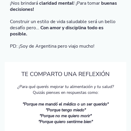
¡Nos brindará
claridad mental
! ¡Para tomar
buenas
decisiones!
Construir un estilo de vida saludable será un bello
desafío pero…
Con amor y disciplina todo es
posible.
PD: ¡Soy de Argentina pero viajo mucho!
TE COMPARTO UNA REFLEXIÓN
¿Para qué querés mejorar tu alimentación y tu salud?
Quizás pienses en respuestas como:
"Porque me mandó el médico o un ser querido"
"Porque tengo miedo"
"Porque no me quiero morir"
"Porque quiero sentirme bien"