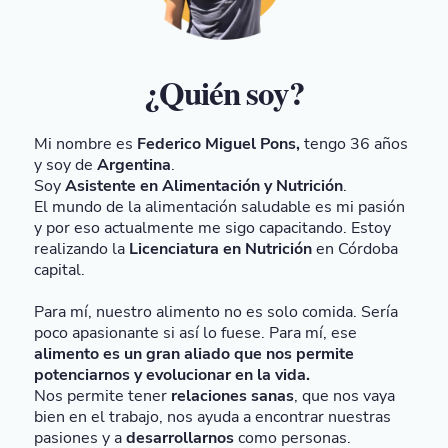
¿Quién soy?
Mi nombre es
Federico Miguel Pons,
tengo 36 años
y soy de
Argentina
.
Soy
Asistente en Alimentación y Nutrición
.
El mundo de la alimentación saludable es mi pasión
y por eso actualmente me sigo capacitando. Estoy
realizando la
Licenciatura en Nutrición
en Córdoba
capital.
Para mí, nuestro alimento no es solo comida. Sería
poco apasionante si así lo fuese. Para mí, ese
alimento es un gran aliado que nos permite
potenciarnos y evolucionar en la vida.
Nos permite tener
relaciones sanas
, que nos vaya
bien en el trabajo, nos ayuda a encontrar nuestras
pasiones y a
desarrollarnos
como personas.