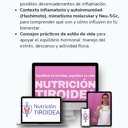
posibles desencadenantes de inflamación.
Contexto inflamatorio y autoinmunidad
(Hashimoto), mimetismo molecular y Neu-5Gc,
para comprender qué son y cómo influyen en tu
bienestar.
Consejos prácticos de estilo de vida
para
apoyar el equilibrio hormonal: manejo del
estrés, descanso y actividad física.