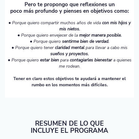
Pero te propongo que reflexiones un
poco más profundo y pienses en objetivos como:
● Porque quiero compartir muchos años de vida
con mis hijos y
mis nietos.
● Porque quiero envejecer de la
mejor manera posible.
● Porque quiero
sentirme bien de verdad.
● Porque quiero tener
claridad mental
para llevar a cabo mis
sueños y proyectos.
● Porque quiero
estar bien
para
contagiarles bienestar
a quienes
me rodean.
Tener en claro estos objetivos te ayudará a mantener el
rumbo en los momentos más difíciles.
RESUMEN DE LO QUE
INCLUYE EL PROGRAMA