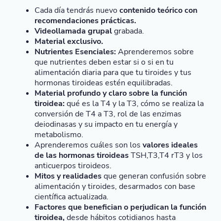
Cada día tendrás nuevo
contenido teórico con
recomendaciones prácticas.
Videollamada grupal
grabada.
Material exclusivo.
Nutrientes Esenciales:
Aprenderemos sobre
que nutrientes deben estar si o si en tu
alimentación diaria para que tu tiroides y tus
hormonas tiroideas estén equilibradas.
Material profundo y claro sobre la función
tiroidea:
qué es la T4 y la T3, cómo se realiza la
conversión de T4 a T3, rol de las enzimas
deiodinasas y su impacto en tu energía y
metabolismo.
Aprenderemos cuáles son los
valores ideales
de las hormonas tiroideas
TSH,T3,T4 rT3 y los
anticuerpos tiroideos.
Mitos y realidades
que generan confusión sobre
alimentación y tiroides, desarmados con base
científica actualizada.
Factores que benefician o perjudican la función
tiroidea,
desde hábitos cotidianos hasta