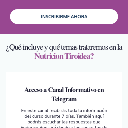
INSCRIBIRME AHORA
¿Qué incluye y qué temas trataremos en la
Nutricion Tiroidea?
Acceso a Canal Informativo en
Telegram
En este canal recibirás toda la información
del curso durante 7 días. También aquí
podrás escuchar las respuestas que
Federico Pons irá dando a las consultas de