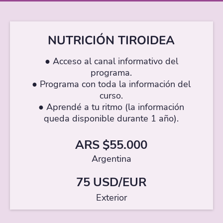
NUTRICIÓN TIROIDEA
● Acceso al canal informativo del
programa.
● Programa con toda la información del
curso.
● Aprendé a tu ritmo (la información
queda disponible durante 1 año).
ARS $55.000
Argentina
75 USD/EUR
Exterior