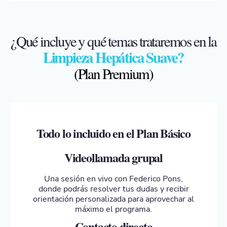
¿Qué incluye y qué temas trataremos en la
Limpieza Hepática Suave?
(Plan Premium)
Todo lo incluido en el Plan Básico
Videollamada grupal
Una sesión en vivo con Federico Pons,
donde podrás resolver tus dudas y recibir
orientación personalizada para aprovechar al
máximo el programa.
Contacto directo