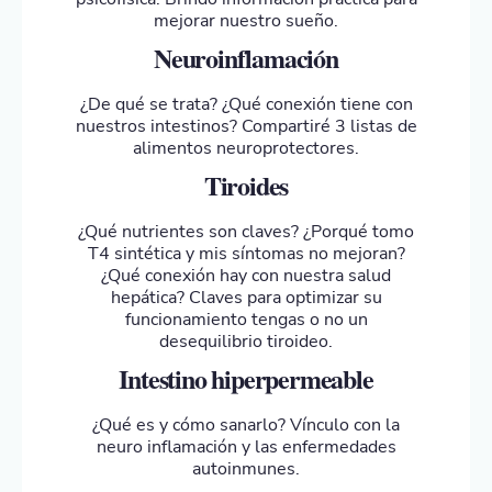
mejorar nuestro sueño.
Neuroinflamación
¿De qué se trata? ¿Qué conexión tiene con
nuestros intestinos? Compartiré 3 listas de
alimentos neuroprotectores.
Tiroides
¿Qué nutrientes son claves? ¿Porqué tomo
T4 sintética y mis síntomas no mejoran?
¿Qué conexión hay con nuestra salud
hepática? Claves para optimizar su
funcionamiento tengas o no un
desequilibrio tiroideo.
Intestino hiperpermeable
¿Qué es y cómo sanarlo? Vínculo con la
neuro inflamación y las enfermedades
autoinmunes.