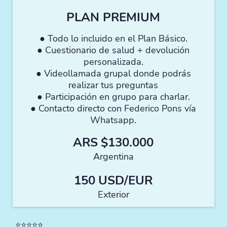
PLAN PREMIUM
● Todo lo incluido en el Plan Básico.
● Cuestionario de salud + devolución
personalizada.
● Videollamada grupal donde podrás
realizar tus preguntas
● Participación en grupo para charlar.
● Contacto directo con Federico Pons vía
Whatsapp.
ARS $130.000
Argentina
150 USD/EUR
Exterior
⭐️⭐️⭐️⭐️⭐️