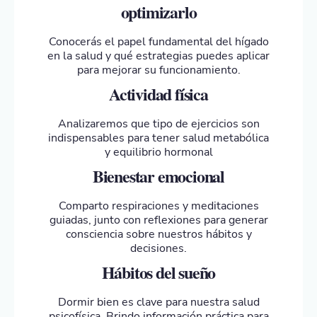
optimizarlo
Conocerás el papel fundamental del hígado
en la salud y qué estrategias puedes aplicar
para mejorar su funcionamiento.
Actividad física
Analizaremos que tipo de ejercicios son
indispensables para tener salud metabólica
y equilibrio hormonal
Bienestar emocional
Comparto respiraciones y meditaciones
guiadas, junto con reflexiones para generar
consciencia sobre nuestros hábitos y
decisiones.
Hábitos del sueño
Dormir bien es clave para nuestra salud
psicofísica. Brindo información práctica para