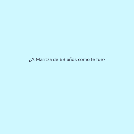
¿A Maritza de 63 años cómo le fue?