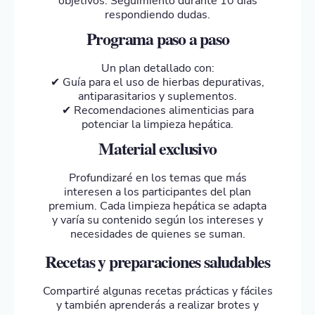
objetivos. Seguimiento durante 10 días
respondiendo dudas.
Programa paso a paso
Un plan detallado con:
✔ Guía para el uso de hierbas depurativas,
antiparasitarios y suplementos.
✔ Recomendaciones alimenticias para
potenciar la limpieza hepática.
Material exclusivo
Profundizaré en los temas que más
interesen a los participantes del plan
premium. Cada limpieza hepática se adapta
y varía su contenido según los intereses y
necesidades de quienes se suman.
Recetas y preparaciones saludables
Compartiré algunas recetas prácticas y fáciles
y también aprenderás a realizar brotes y