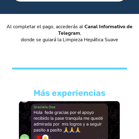
Al completar el pago, accederás al
Canal Informativo de
Telegram
,
donde se guiará la Limpieza Hepática Suave
Más experiencias