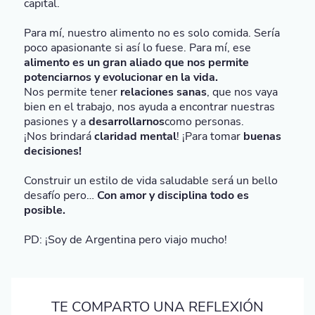
capital.
Para mí, nuestro alimento no es solo comida. Sería
poco apasionante si así lo fuese. Para mí, ese
alimento es un gran aliado que nos permite
potenciarnos y evolucionar en la vida.
Nos permite tener
relaciones sanas
, que nos vaya
bien en el trabajo, nos ayuda a encontrar nuestras
pasiones y a
desarrollarnos
como personas.
¡Nos brindará
claridad mental
! ¡Para tomar
buenas
decisiones!
Construir un estilo de vida saludable será un bello
desafío pero…
Con amor y disciplina todo es
posible.
PD: ¡Soy de Argentina pero viajo mucho!
TE COMPARTO UNA REFLEXIÓN