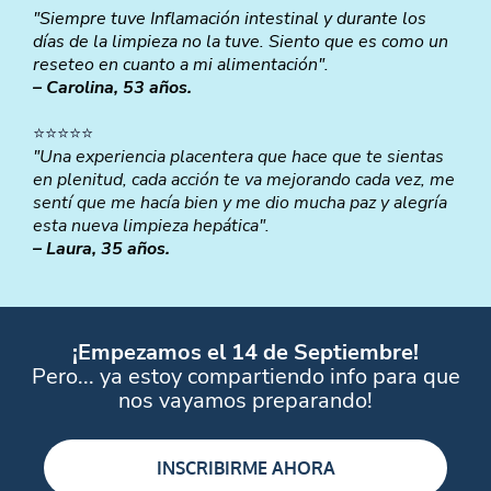
"Siempre tuve Inflamación intestinal y durante los
días de la limpieza no la tuve. Siento que es como un
reseteo en cuanto a mi alimentación".
– Carolina, 53 años.
⭐️⭐️⭐️⭐️⭐️
"Una experiencia placentera que hace que te sientas
en plenitud, cada acción te va mejorando cada vez, me
sentí que me hacía bien y me dio mucha paz y alegría
esta nueva limpieza hepática".
– Laura, 35 años.
¡Empezamos el 14 de Septiembre!
Pero... ya estoy compartiendo info para que
nos vayamos preparando!
INSCRIBIRME AHORA