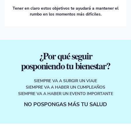
Tener en claro estos objetivos te ayudará a mantener el
rumbo en los momentos más difíciles.
¿Por qué seguir
posponiendo tu bienestar?
SIEMPRE VA A SURGIR UN VIAJE
SIEMPRE VA A HABER UN CUMPLEAÑOS
SIEMPRE VA A HABER UN EVENTO IMPORTANTE
NO POSPONGAS MÁS TU SALUD