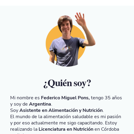
¿Quién soy?
Mi nombre es
Federico Miguel Pons,
tengo 35 años
y soy de
Argentina
.
Soy
Asistente en Alimentación y Nutrición
.
El mundo de la alimentación saludable es mi pasión
y por eso actualmente me sigo capacitando. Estoy
realizando la
Licenciatura en Nutrición
en Córdoba