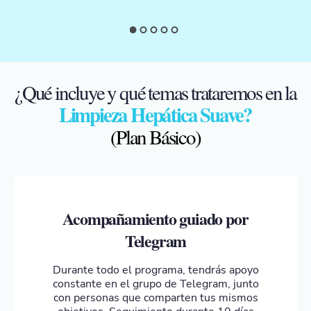
¿Qué incluye y qué temas trataremos en la
Limpieza Hepática Suave?
(Plan Básico)
Acompañamiento guiado por
Telegram
Durante todo el programa, tendrás apoyo
constante en el grupo de Telegram, junto
con personas que comparten tus mismos