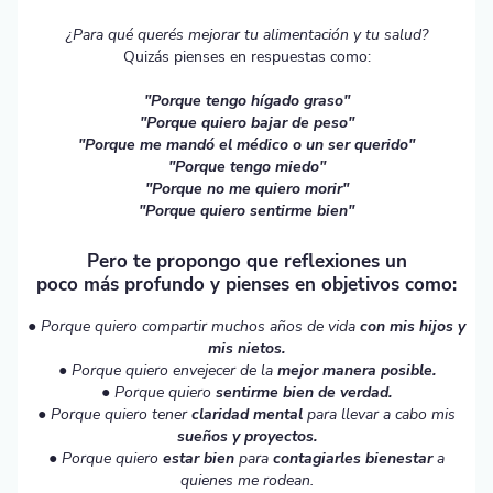
¿Para qué querés mejorar tu alimentación y tu salud?
Quizás pienses en respuestas como:
"Porque tengo hígado graso"
"Porque quiero bajar de peso"
"Porque me mandó el médico o un ser querido"
"Porque tengo miedo"
"Porque no me quiero morir"
"Porque quiero sentirme bien"
Pero te propongo que reflexiones un
poco más profundo y pienses en objetivos como:
● Porque quiero compartir muchos años de vida
con mis hijos y
mis nietos.
● Porque quiero envejecer de la
mejor manera posible.
● Porque quiero
sentirme bien de verdad.
● Porque quiero tener
claridad mental
para llevar a cabo mis
sueños y proyectos.
● Porque quiero
estar bien
para
contagiarles bienestar
a
quienes me rodean.