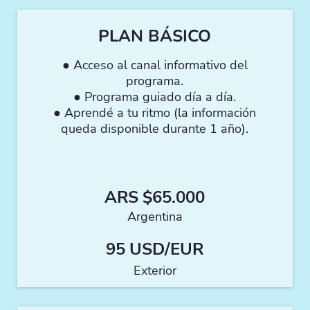
PLAN BÁSICO
● Acceso al canal informativo del
programa.
● Programa guiado día a día.
● Aprendé a tu ritmo (la información
queda disponible durante 1 año).
ARS $65.000
Argentina
95 USD/EUR
Exterior