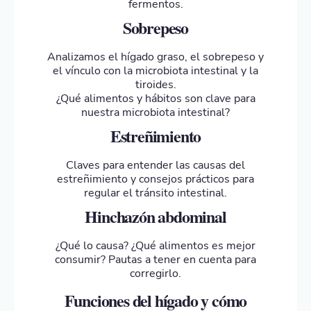
fermentos.
Sobrepeso
Analizamos el hígado graso, el sobrepeso y
el vínculo con la microbiota intestinal y la
tiroides.
¿Qué alimentos y hábitos son clave para
nuestra microbiota intestinal?
Estreñimiento
Claves para entender las causas del
estreñimiento y consejos prácticos para
regular el tránsito intestinal.
Hinchazón abdominal
¿Qué lo causa? ¿Qué alimentos es mejor
consumir? Pautas a tener en cuenta para
corregirlo.
Funciones del hígado y cómo