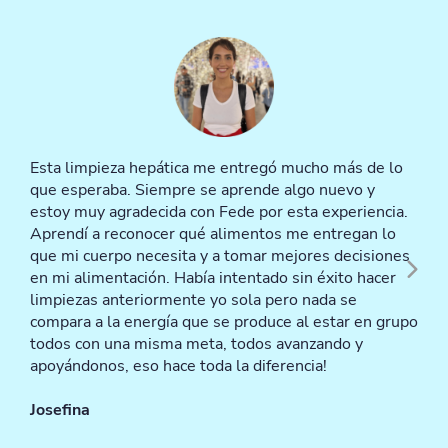
Esta limpieza hepática me entregó mucho más de lo
que esperaba. Siempre se aprende algo nuevo y
estoy muy agradecida con Fede por esta experiencia.
Aprendí a reconocer qué alimentos me entregan lo
que mi cuerpo necesita y a tomar mejores decisiones
en mi alimentación. Había intentado sin éxito hacer
limpiezas anteriormente yo sola pero nada se
compara a la energía que se produce al estar en grupo
todos con una misma meta, todos avanzando y
apoyándonos, eso hace toda la diferencia!
Josefina