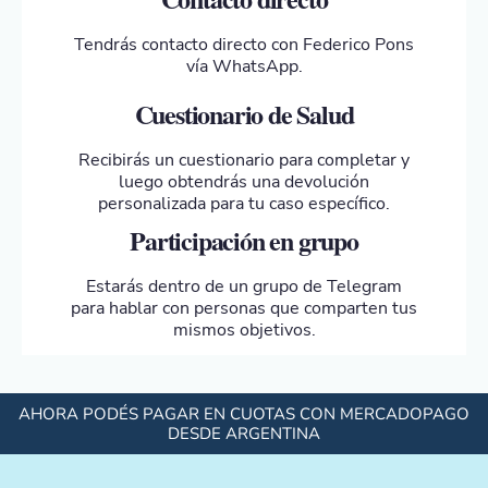
Tendrás contacto directo con Federico Pons
vía WhatsApp.
Cuestionario de Salud
Recibirás un cuestionario para completar y
luego obtendrás una devolución
personalizada para tu caso específico.
Participación en grupo
Estarás dentro de un grupo de Telegram
para hablar con personas que comparten tus
mismos objetivos.
AHORA PODÉS PAGAR EN CUOTAS CON MERCADOPAGO
DESDE ARGENTINA