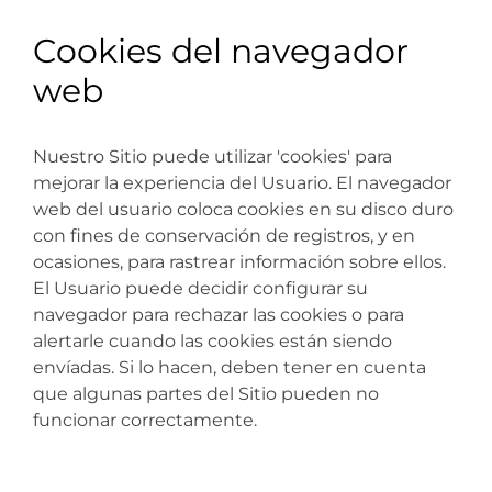
Cookies del navegador
web
Nuestro Sitio puede utilizar 'cookies' para
mejorar la experiencia del Usuario. El navegador
web del usuario coloca cookies en su disco duro
con fines de conservación de registros, y en
ocasiones, para rastrear información sobre ellos.
El Usuario puede decidir configurar su
navegador para rechazar las cookies o para
alertarle cuando las cookies están siendo
envíadas. Si lo hacen, deben tener en cuenta
que algunas partes del Sitio pueden no
funcionar correctamente.