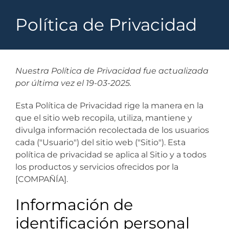
Política de Privacidad
Nuestra Política de Privacidad fue actualizada
por última vez el 19-03-2025.
Esta Política de Privacidad rige la manera en la
que el sitio web recopila, utiliza, mantiene y
divulga información recolectada de los usuarios
cada ("Usuario") del sitio web ("Sitio"). Esta
política de privacidad se aplica al Sitio y a todos
los productos y servicios ofrecidos por la
[COMPAÑÍA].
Información de
identificación personal