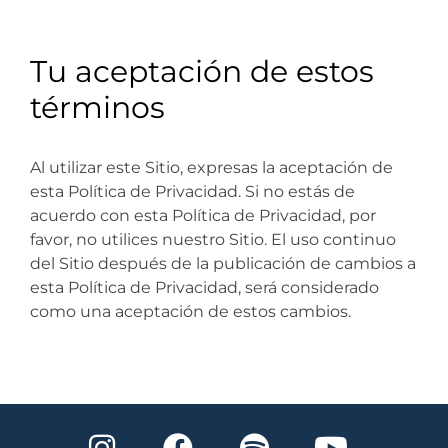
Tu aceptación de estos
términos
Al utilizar este Sitio, expresas la aceptación de
esta Política de Privacidad. Si no estás de
acuerdo con esta Política de Privacidad, por
favor, no utilices nuestro Sitio. El uso continuo
del Sitio después de la publicación de cambios a
esta Política de Privacidad, será considerado
como una aceptación de estos cambios.