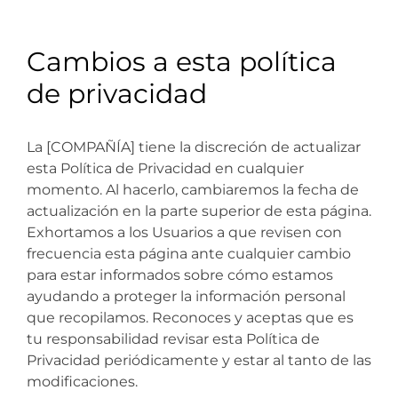
Cambios a esta política
de privacidad
La [COMPAÑÍA] tiene la discreción de actualizar
esta Política de Privacidad en cualquier
momento. Al hacerlo, cambiaremos la fecha de
actualización en la parte superior de esta página.
Exhortamos a los Usuarios a que revisen con
frecuencia esta página ante cualquier cambio
para estar informados sobre cómo estamos
ayudando a proteger la información personal
que recopilamos. Reconoces y aceptas que es
tu responsabilidad revisar esta Política de
Privacidad periódicamente y estar al tanto de las
modificaciones.