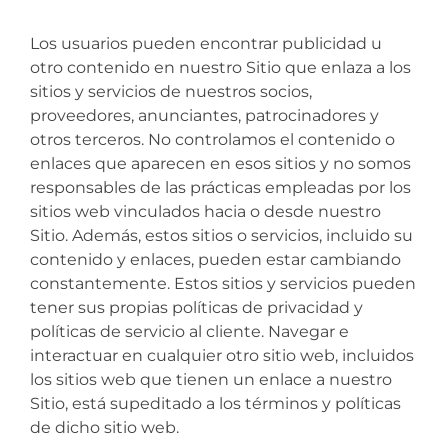
Los usuarios pueden encontrar publicidad u
otro contenido en nuestro Sitio que enlaza a los
sitios y servicios de nuestros socios,
proveedores, anunciantes, patrocinadores y
otros terceros. No controlamos el contenido o
enlaces que aparecen en esos sitios y no somos
responsables de las prácticas empleadas por los
sitios web vinculados hacia o desde nuestro
Sitio. Además, estos sitios o servicios, incluido su
contenido y enlaces, pueden estar cambiando
constantemente. Estos sitios y servicios pueden
tener sus propias políticas de privacidad y
políticas de servicio al cliente. Navegar e
interactuar en cualquier otro sitio web, incluidos
los sitios web que tienen un enlace a nuestro
Sitio, está supeditado a los términos y políticas
de dicho sitio web.