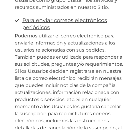
Usuarios como grupo, utilizan los servicios y
recursos suministrados en nuestro Sitio.
Para enviar correos electrónicos
periódicos
Podemos utilizar el correo electrónico para
enviarle información y actualizaciones a los
usuarios relacionadas con sus pedidos.
También puedes er utilizada para responder a
sus solicitudes, preguntas y/o requerimientos.
Si los Usuarios deciden registrarse en nuestra
lista de correo electrónico, recibirán mensajes
que puedes incluir noticias de la compañía,
actualizaciones, información relacionada con
productos o servicios, etc. Si en cualquier
momento a los Usuarios les gustaría cancelar
la suscripción para recibir futuros correos
electrónicos, incluimos las instruccioens
detalladas de cancelación de la suscripción, al