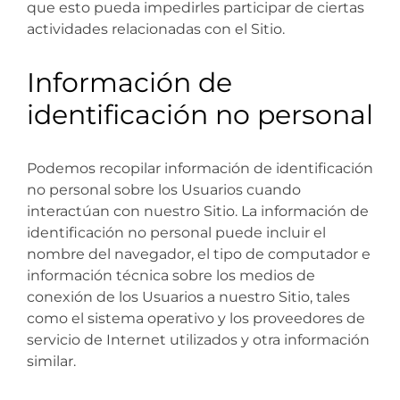
que esto pueda impedirles participar de ciertas
actividades relacionadas con el Sitio.
Información de
identificación no personal
Podemos recopilar información de identificación
no personal sobre los Usuarios cuando
interactúan con nuestro Sitio. La información de
identificación no personal puede incluir el
nombre del navegador, el tipo de computador e
información técnica sobre los medios de
conexión de los Usuarios a nuestro Sitio, tales
como el sistema operativo y los proveedores de
servicio de Internet utilizados y otra información
similar.