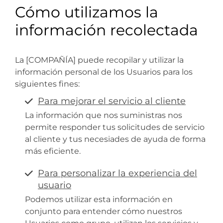
Cómo utilizamos la
información recolectada
La [COMPAÑÍA] puede recopilar y utilizar la
información personal de los Usuarios para los
siguientes fines:
Para mejorar el servicio al cliente
La información que nos suministras nos
permite responder tus solicitudes de servicio
al cliente y tus necesiades de ayuda de forma
más eficiente.
Para personalizar la experiencia del
usuario
Podemos utilizar esta información en
conjunto para entender cómo nuestros