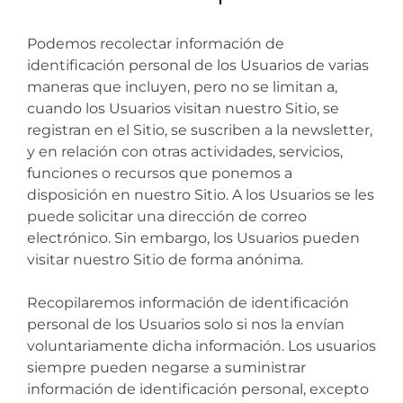
Podemos recolectar información de
identificación personal de los Usuarios de varias
maneras que incluyen, pero no se limitan a,
cuando los Usuarios visitan nuestro Sitio, se
registran en el Sitio, se suscriben a la newsletter,
y en relación con otras actividades, servicios,
funciones o recursos que ponemos a
disposición en nuestro Sitio. A los Usuarios se les
puede solicitar una dirección de correo
electrónico. Sin embargo, los Usuarios pueden
visitar nuestro Sitio de forma anónima.
Recopilaremos información de identificación
personal de los Usuarios solo si nos la envían
voluntariamente dicha información. Los usuarios
siempre pueden negarse a suministrar
información de identificación personal, excepto