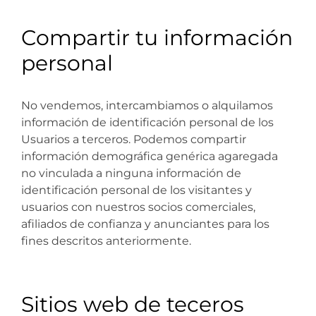
Compartir tu información
personal
No vendemos, intercambiamos o alquilamos
información de identificación personal de los
Usuarios a terceros. Podemos compartir
información demográfica genérica agaregada
no vinculada a ninguna información de
identificación personal de los visitantes y
usuarios con nuestros socios comerciales,
afiliados de confianza y anunciantes para los
fines descritos anteriormente.
Sitios web de teceros