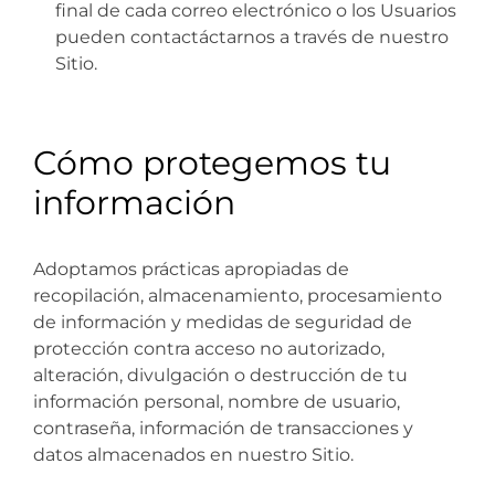
final de cada correo electrónico o los Usuarios
pueden contactáctarnos a través de nuestro
Sitio.
Cómo protegemos tu
información
Adoptamos prácticas apropiadas de
recopilación, almacenamiento, procesamiento
de información y medidas de seguridad de
protección contra acceso no autorizado,
alteración, divulgación o destrucción de tu
información personal, nombre de usuario,
contraseña, información de transacciones y
datos almacenados en nuestro Sitio.