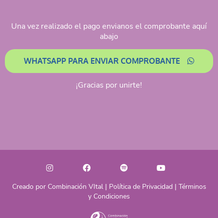
Una vez realizado el pago envianos el comprobante aquí
abajo
WHATSAPP PARA ENVIAR COMPROBANTE
¡Gracias por unirte!
Creado por Combinación VItal |
Política de Privacidad
|
Términos
y Condiciones