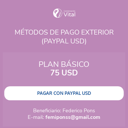
MÉTODOS DE PAGO EXTERIOR
(PAYPAL USD)
PLAN BÁSICO
75 USD
PAGAR CON PAYPAL USD
Beneficiario: Federico Pons
E-mail:
femiponss@gmail.com